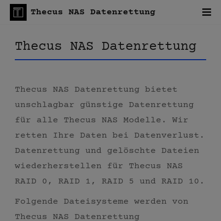
Thecus NAS Datenrettung
Thecus NAS Datenrettung
Thecus NAS Datenrettung bietet
unschlagbar günstige Datenrettung
für alle Thecus NAS Modelle. Wir
retten Ihre Daten bei Datenverlust.
Datenrettung und gelöschte Dateien
wiederherstellen für Thecus NAS
RAID 0, RAID 1, RAID 5 und RAID 10.
Folgende Dateisysteme werden von
Thecus NAS Datenrettung