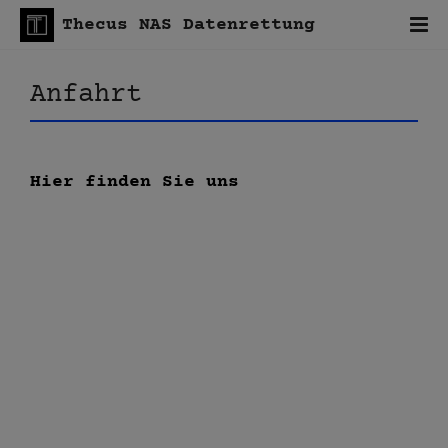
Thecus NAS Datenrettung
Anfahrt
Hier finden Sie uns