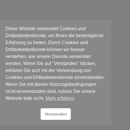
Diese Website verwendet Cookies und
Drittanbieterdienste, um Ihnen die bestmögliche
Erfahrung zu bieten. Durch Cookies und
Drittanbieterdienste können wir besser
verstehen, wie unsere Dienste verwendet
werden. Wenn Sie auf "Verstanden" klicken,
erklären Sie sich mit der Verwendung von
Cookies und Drittanbieterdienste einverstanden.
Wenn Sie mit diesen Nutzungsbedingungen
nicht einverstanden sind, nutzen Sie unsere
Website bitte nicht.
Mehr erfahren
Verstanden