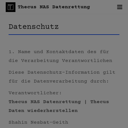
Thecus NAS Datenrettung
Datenschutz
1. Name und Kontaktdaten des für
die Verarbeitung Verantwortlichen
Diese Datenschutz-Information gilt
für die Datenverarbeitung durch:
Verantwortlicher:
Thecus NAS Datenrettung | Thecus
Daten wiederherstellen
Shahin Nesbat-Geith